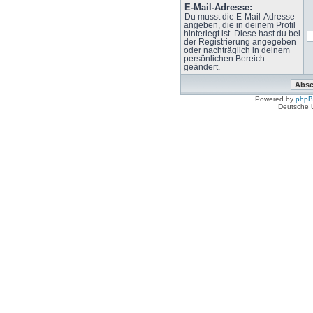
E-Mail-Adresse:
Du musst die E-Mail-Adresse
angeben, die in deinem Profil
hinterlegt ist. Diese hast du bei
der Registrierung angegeben
oder nachträglich in deinem
persönlichen Bereich
geändert.
Powered by
php
Deutsche 