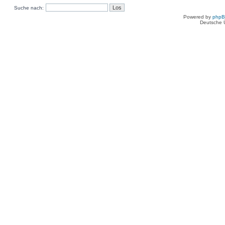
Suche nach:
Powered by
php
Deutsche 