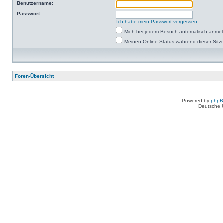
Benutzername:
Passwort:
Ich habe mein Passwort vergessen
Mich bei jedem Besuch automatisch anme
Meinen Online-Status während dieser Sitz
Foren-Übersicht
Powered by
php
Deutsche 