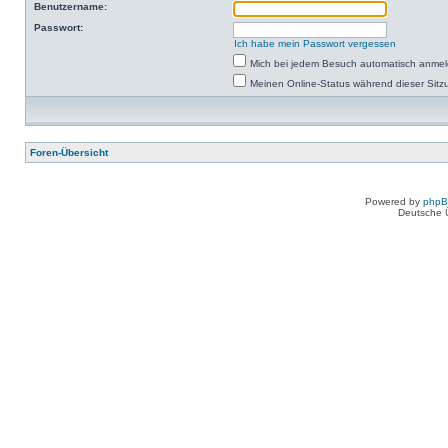
Benutzername:
Passwort:
Ich habe mein Passwort vergessen
Mich bei jedem Besuch automatisch anme
Meinen Online-Status während dieser Sitz
Foren-Übersicht
Powered by
php
Deutsche 