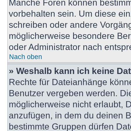
Manche Foren können bestimm
vorbehalten sein. Um diese ein
schreiben oder andere Vorgäng
möglicherweise besondere Ber
oder Administrator nach entsp
Nach oben
» Weshalb kann ich keine Da
Rechte für Dateianhänge könne
Benutzer vergeben werden. Die
möglicherweise nicht erlaubt,
anzufügen, in dem du deinen B
bestimmte Gruppen dürfen Dat