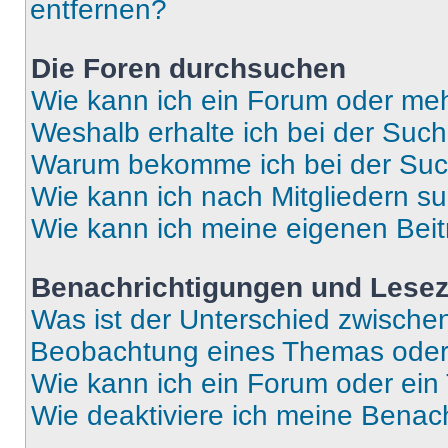
entfernen?
Die Foren durchsuchen
Wie kann ich ein Forum oder me
Weshalb erhalte ich bei der Suc
Warum bekomme ich bei der Such
Wie kann ich nach Mitgliedern s
Wie kann ich meine eigenen Bei
Benachrichtigungen und Lese
Was ist der Unterschied zwisch
Beobachtung eines Themas ode
Wie kann ich ein Forum oder ei
Wie deaktiviere ich meine Benac