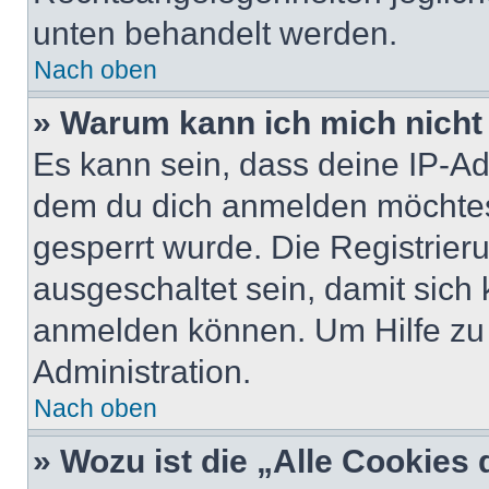
unten behandelt werden.
Nach oben
» Warum kann ich mich nicht 
Es kann sein, dass deine IP-A
dem du dich anmelden möchtest
gesperrt wurde. Die Registrie
ausgeschaltet sein, damit sic
anmelden können. Um Hilfe zu 
Administration.
Nach oben
» Wozu ist die „Alle Cookies