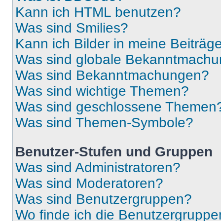
Kann ich HTML benutzen?
Was sind Smilies?
Kann ich Bilder in meine Beiträg
Was sind globale Bekanntmach
Was sind Bekanntmachungen?
Was sind wichtige Themen?
Was sind geschlossene Themen
Was sind Themen-Symbole?
Benutzer-Stufen und Gruppen
Was sind Administratoren?
Was sind Moderatoren?
Was sind Benutzergruppen?
Wo finde ich die Benutzergruppen