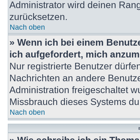
Administrator wird deinen Ran
zurücksetzen.
Nach oben
» Wenn ich bei einem Benutze
ich aufgefordert, mich anzum
Nur registrierte Benutzer dürfe
Nachrichten an andere Benutzer
Administration freigeschaltet
Missbrauch dieses Systems dur
Nach oben
B