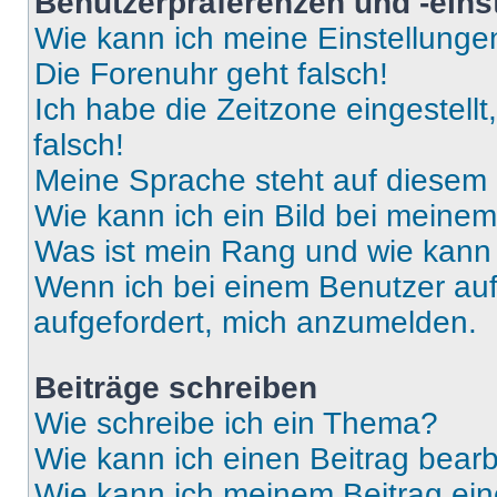
Benutzerpräferenzen und -eins
Wie kann ich meine Einstellung
Die Forenuhr geht falsch!
Ich habe die Zeitzone eingestell
falsch!
Meine Sprache steht auf diesem 
Wie kann ich ein Bild bei mein
Was ist mein Rang und wie kann 
Wenn ich bei einem Benutzer auf 
aufgefordert, mich anzumelden.
Beiträge schreiben
Wie schreibe ich ein Thema?
Wie kann ich einen Beitrag bear
Wie kann ich meinem Beitrag ein