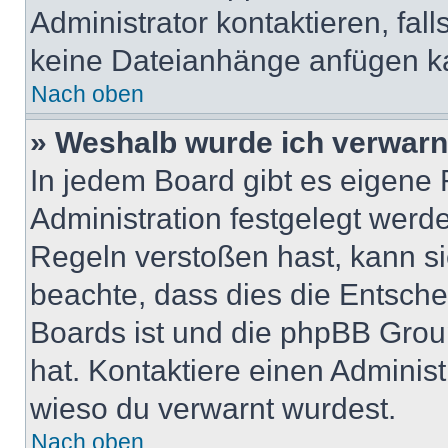
Administrator kontaktieren, falls
keine Dateianhänge anfügen k
Nach oben
» Weshalb wurde ich verwarn
In jedem Board gibt es eigene 
Administration festgelegt wer
Regeln verstoßen hast, kann sie
beachte, dass dies die Entsche
Boards ist und die phpBB Group
hat. Kontaktiere einen Administr
wieso du verwarnt wurdest.
Nach oben