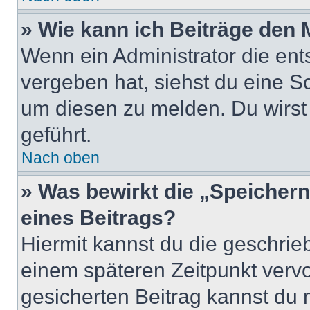
» Wie kann ich Beiträge den
Wenn ein Administrator die en
vergeben hat, siehst du eine Sc
um diesen zu melden. Du wirst 
geführt.
Nach oben
» Was bewirkt die „Speicher
eines Beitrags?
Hiermit kannst du die geschri
einem späteren Zeitpunkt verv
gesicherten Beitrag kannst du 