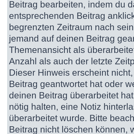
Beitrag bearbeiten, indem du d
entsprechenden Beitrag anklicks
begrenzten Zeitraum nach sein
jemand auf deinen Beitrag geant
Themenansicht als überarbeite
Anzahl als auch der letzte Zei
Dieser Hinweis erscheint nich
Beitrag geantwortet hat oder w
deinen Beitrag überarbeitet hat
nötig halten, eine Notiz hinter
überarbeitet wurde. Bitte beac
Beitrag nicht löschen können, 