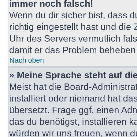
immer noch falsch!
Wenn du dir sicher bist, dass 
richtig eingestellt hast und die 
Uhr des Servers vermutlich fals
damit er das Problem beheben
Nach oben
» Meine Sprache steht auf di
Meist hat die Board-Administra
installiert oder niemand hat d
übersetzt. Frage ggf. einen Adm
das du benötigst, installieren ka
würden wir uns freuen, wenn d