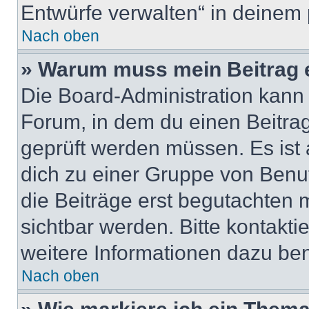
Entwürfe verwalten“ in deinem 
Nach oben
» Warum muss mein Beitrag 
Die Board-Administration kann
Forum, in dem du einen Beitrag 
geprüft werden müssen. Es ist 
dich zu einer Gruppe von Benut
die Beiträge erst begutachten m
sichtbar werden. Bitte kontakt
weitere Informationen dazu ben
Nach oben