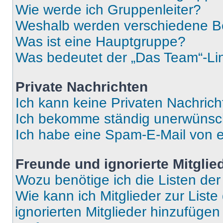
Wie werde ich Gruppenleiter?
Weshalb werden verschiedene Be
Was ist eine Hauptgruppe?
Was bedeutet der „Das Team“-Lin
Private Nachrichten
Ich kann keine Privaten Nachrich
Ich bekomme ständig unerwünsch
Ich habe eine Spam-E-Mail von e
Freunde und ignorierte Mitglie
Wozu benötige ich die Listen der
Wie kann ich Mitglieder zur Liste
ignorierten Mitglieder hinzufüge