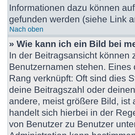
Informationen dazu können au
gefunden werden (siehe Link a
Nach oben
» Wie kann ich ein Bild bei
In der Beitragsansicht können 
Benutzernamen stehen. Eines di
Rang verknüpft: Oft sind dies 
deine Beitragszahl oder deine
andere, meist größere Bild, ist
handelt sich hierbei in der Reg
von Benutzer zu Benutzer unter