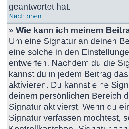
geantwortet hat.
Nach oben
» Wie kann ich meinem Beitr
Um eine Signatur an deinen Be
eine solche in den Einstellung
entwerfen. Nachdem du die Sign
kannst du in jedem Beitrag da
aktivieren. Du kannst eine Sig
deinem persönlichen Bereich 
Signatur aktivierst. Wenn du e
Signatur verfassen möchtest, s
Kontrollkästchen „Signatur anh