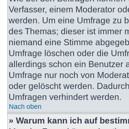
Verfasser, einem Moderator ode
werden. Um eine Umfrage zu be
des Themas; dieser ist immer 
niemand eine Stimme abgegebe
Umfrage löschen oder die Umfr
allerdings schon ein Benutzer
Umfrage nur noch von Moderat
oder gelöscht werden. Dadurch 
Umfragen verhindert werden.
Nach oben
» Warum kann ich auf bestim