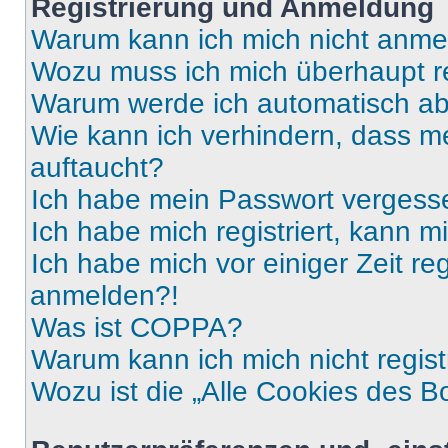
Registrierung und Anmeldung
Warum kann ich mich nicht anm
Wozu muss ich mich überhaupt re
Warum werde ich automatisch a
Wie kann ich verhindern, dass m
auftaucht?
Ich habe mein Passwort vergess
Ich habe mich registriert, kann 
Ich habe mich vor einiger Zeit re
anmelden?!
Was ist COPPA?
Warum kann ich mich nicht regist
Wozu ist die „Alle Cookies des B