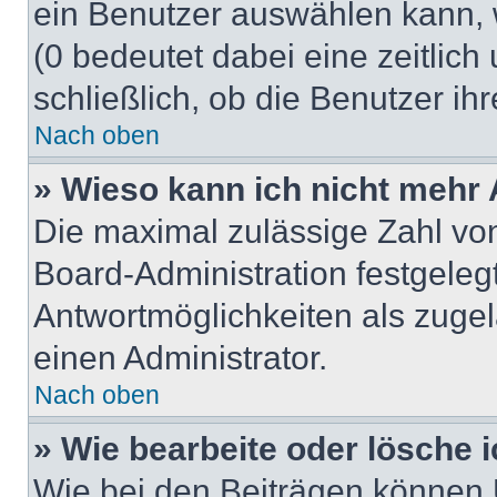
ein Benutzer auswählen kann, we
(0 bedeutet dabei eine zeitlic
schließlich, ob die Benutzer i
Nach oben
» Wieso kann ich nicht mehr 
Die maximal zulässige Zahl von
Board-Administration festgeleg
Antwortmöglichkeiten als zugel
einen Administrator.
Nach oben
» Wie bearbeite oder lösche 
Wie bei den Beiträgen können