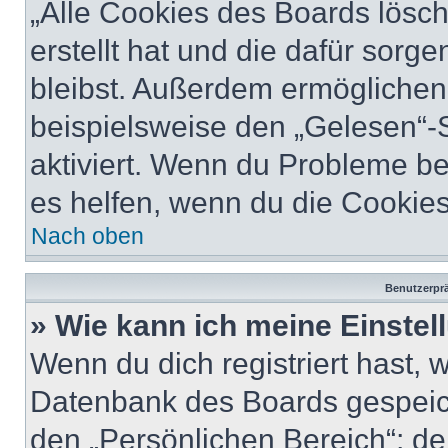
„Alle Cookies des Boards lösch
erstellt hat und die dafür sor
bleibst. Außerdem ermöglichen 
beispielsweise den „Gelesen“-S
aktiviert. Wenn du Probleme b
es helfen, wenn du die Cookies
Nach oben
Benutzerprä
» Wie kann ich meine Einste
Wenn du dich registriert hast, 
Datenbank des Boards gespeich
den „Persönlichen Bereich“; de