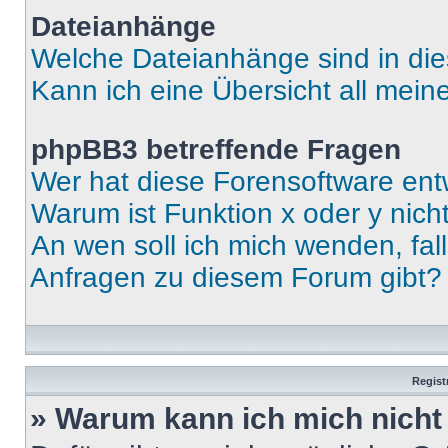
Dateianhänge
Welche Dateianhänge sind in di
Kann ich eine Übersicht all mei
phpBB3 betreffende Fragen
Wer hat diese Forensoftware ent
Warum ist Funktion x oder y nich
An wen soll ich mich wenden, fal
Anfragen zu diesem Forum gibt?
Regist
» Warum kann ich mich nich