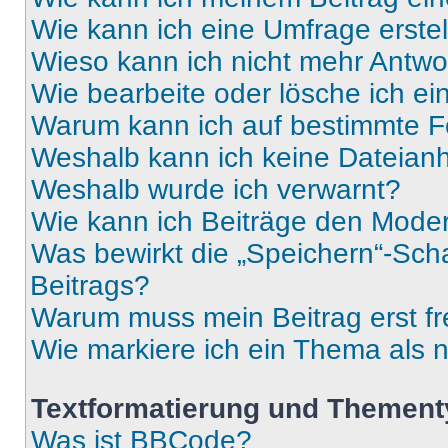
Wie kann ich eine Umfrage erste
Wieso kann ich nicht mehr Antwor
Wie bearbeite oder lösche ich e
Warum kann ich auf bestimmte Fo
Weshalb kann ich keine Dateia
Weshalb wurde ich verwarnt?
Wie kann ich Beiträge den Mode
Was bewirkt die „Speichern“-Sch
Beitrags?
Warum muss mein Beitrag erst f
Wie markiere ich ein Thema als 
Textformatierung und Themen
Was ist BBCode?