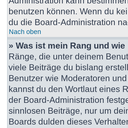
Administration kann bestimmen
benutzen können. Wenn du keine
du die Board-Administration n
Nach oben
» Was ist mein Rang und wie 
Ränge, die unter deinem Benut
viele Beiträge du bislang erstel
Benutzer wie Moderatoren und
kannst du den Wortlaut eines R
der Board-Administration festge
sinnlosen Beiträge, nur um de
Boards dulden dieses Verhalte