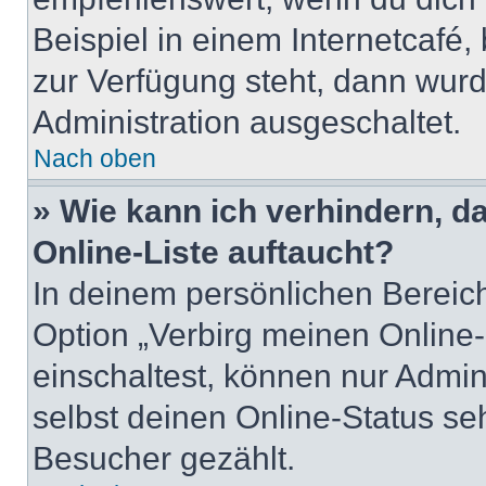
Beispiel in einem Internetcafé,
zur Verfügung steht, dann wurd
Administration ausgeschaltet.
Nach oben
» Wie kann ich verhindern, 
Online-Liste auftaucht?
In deinem persönlichen Bereich
Option „Verbirg meinen Online
einschaltest, können nur Admin
selbst deinen Online-Status se
Besucher gezählt.