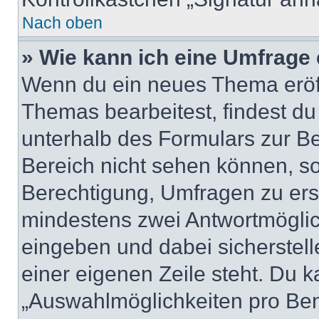
Nach oben
» Wie kann ich eine Umfrage 
Wenn du ein neues Thema eröff
Themas bearbeitest, findest du
unterhalb des Formulars zur Bei
Bereich nicht sehen können, so
Berechtigung, Umfragen zu erste
mindestens zwei Antwortmöglic
eingeben und dabei sicherstell
einer eigenen Zeile steht. Du 
„Auswahlmöglichkeiten pro Benu