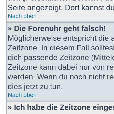
Seite angezeigt. Dort kannst du
Nach oben
» Die Forenuhr geht falsch!
Möglicherweise entspricht die 
Zeitzone. In diesem Fall solltes
dich passende Zeitzone (Mittele
Zeitzone kann dabei nur von re
werden. Wenn du noch nicht regis
dies jetzt zu tun.
Nach oben
» Ich habe die Zeitzone einge