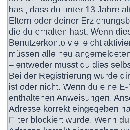
hast, dass du unter 13 Jahre al
Eltern oder deiner Erziehungs
die du erhalten hast. Wenn dies
Benutzerkonto vielleicht aktivi
müssen alle neu angemeldeten M
– entweder musst du dies selbst
Bei der Registrierung wurde dir 
ist oder nicht. Wenn du eine E-
enthaltenen Anweisungen. Anso
Adresse korrekt eingegeben ha
Filter blockiert wurde. Wenn du 